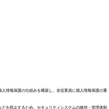
個人情報保護の仕組みを構築し、全従業員に個人情報保護の重
などを防止するため、セキュリティシステムの維持・管理体制