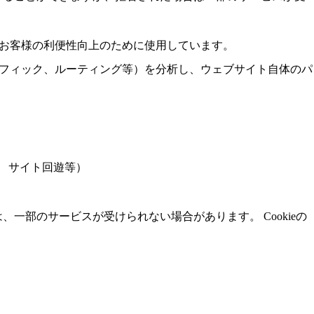
、お客様の利便性向上のために使用しています。
トラフィック、ルーティング等）を分析し、ウェブサイト自体のパ
 サイト回遊等）
、一部のサービスが受けられない場合があります。 Cookieの