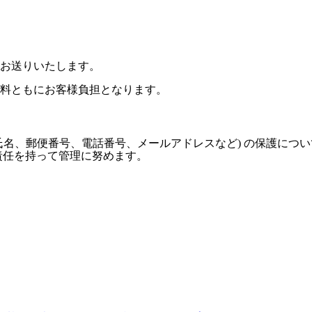
お送りいたします。
料ともにお客様負担となります。
氏名、郵便番号、電話番号、メールアドレスなど) の保護につ
責任を持って管理に努めます。