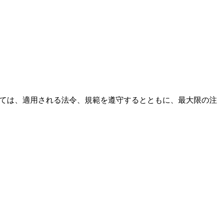
いては、適用される法令、規範を遵守するとともに、最大限の注